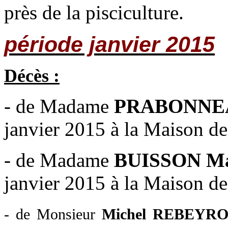
près de la pisciculture.
période janvier 2015
Décès :
- de Madame
PRABONNEA
janvier 2015 à la Maison de 
- de Madame
BUISSON Ma
janvier 2015 à la Maison de 
- de Monsieur
Michel
REBEYR