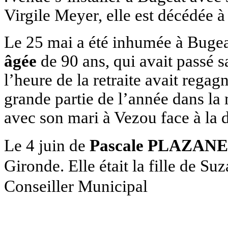
Virgile Meyer, elle est décédée 
Le 25 mai a été inhumée à Buge
âgée
de 90 ans, qui avait passé s
l’heure de la retraite avait rega
grande partie de l’année dans la 
avec son mari à Vezou face à la 
Le 4 juin de
Pascale PLAZAN
Gironde. Elle était la fille de S
Conseiller Municipal