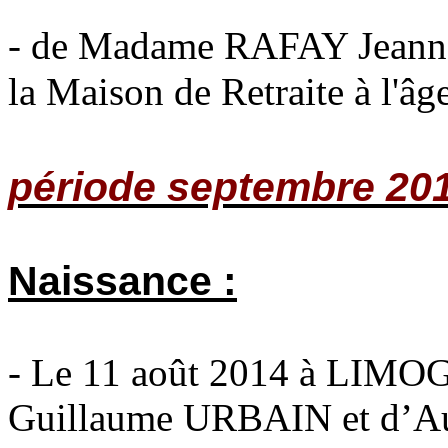
- de Madame RAFAY Jeanne
la Maison de Retraite à l'âg
période septembre 20
Naissance :
- Le 11 août 2014 à LIMO
Guillaume URBAIN et d’A