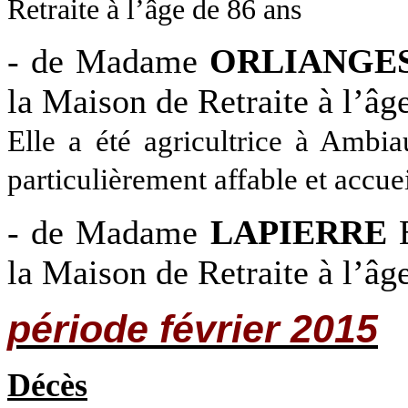
Retraite à l’âge de 86 ans
- de Madame
ORLIANGE
la Maison de Retraite à l’âg
Elle a été agricultrice à Ambia
particulièrement affable et accuei
- de Madame
LAPIERRE
E
la Maison de Retraite à l’âg
période février 2015
Décès