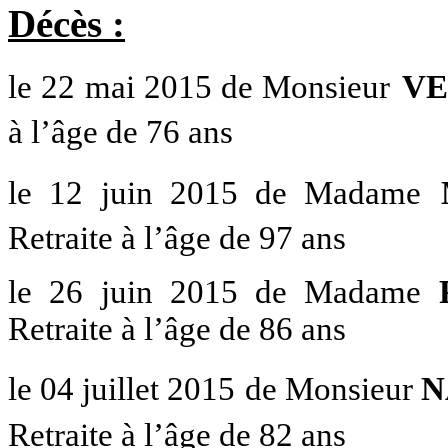
Décès :
le 22 mai 2015 de Monsieur
VE
à l’âge de 76 ans
le 12 juin 2015 de Madame
Retraite à l’âge de 97 ans
le 26 juin 2015 de Madame
Retraite à l’âge de 86 ans
le 04 juillet 2015
de Monsieur
N
Retraite à l’âge de 82 ans