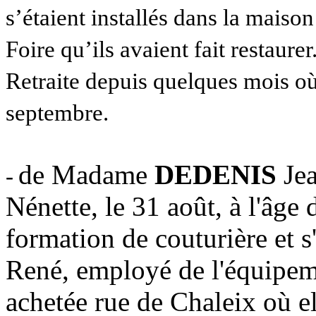
s’étaient installés dans la maiso
Foire qu’ils avaient fait restaurer
Retraite depuis quelques mois où
septembre.
de Madame
DEDENIS
Je
-
Nénette, le 31 août, à l'âge 
formation de couturière et s'
René, employé de l'équipeme
achetée rue de Chaleix où el