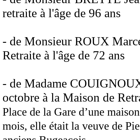
retraite à l'âge de 96 ans
- de Monsieur ROUX Marcel,
Retraite à l'âge de 72 ans
- de Madame COUIGNOUX M
octobre à la Maison de Retra
Place de la Gare d’une maison 
mois, elle était la veuve de