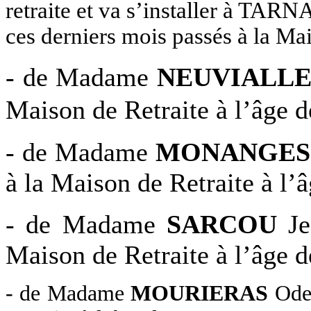
retraite et va s’installer à TARN
ces derniers mois passés à la M
- de Madame
NEUVIALL
Maison de Retraite à l’âge d
- de Madame
MONANGES
à la Maison de Retraite à l’
- de Madame
SARCOU
Je
Maison de Retraite à l’âge d
- de Madame
MOURIERAS
Odet