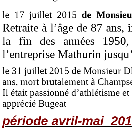
le 17 juillet 2015
de Monsie
Retraite à l’âge de 87 ans, 
la fin des années 1950,
l’entreprise Mathurin jusqu’à
le 31 juillet 2015 de Monsieur 
ans, mort brutalement à Champsei
Il était passionné d’athlétisme et 
apprécié Bugeat
période avril-mai
201