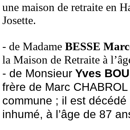
une maison de retraite en Ha
Josette.
- de Madame
BESSE Marc
la Maison de Retraite à l’âg
- de Monsieur
Yves BOU
frère de Marc CHABROL 
commune ; il est décédé 
inhumé, à l’âge de 87 an