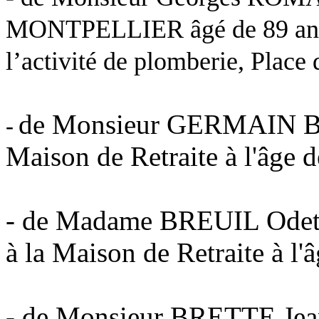
MONTPELLIER
âgé de 89 an
l’activité de plomberie, Place
de Monsieur GERMAIN Bapti
-
Maison de Retraite à l'âge 
- de Madame BREUIL Odet
à la Maison de Retraite à l'
- de Monsieur BRETTE Jean,