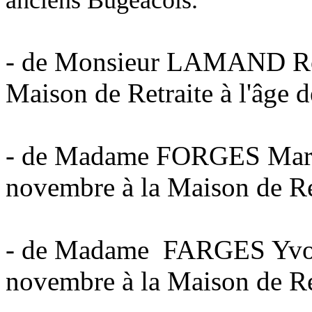
anciens Bugeacois.
- de Monsieur LAMAND Rog
Maison de Retraite à l'âge 
- de Madame FORGES Mar
novembre à la Maison de Ret
- de Madame FARGES Yvo
novembre à la Maison de Ret