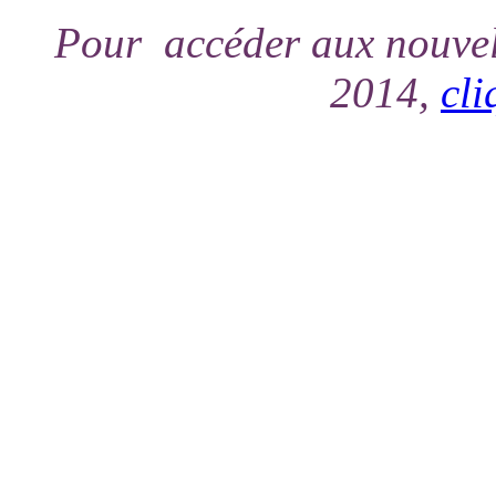
Pour accéder aux nouvel
2014,
cli